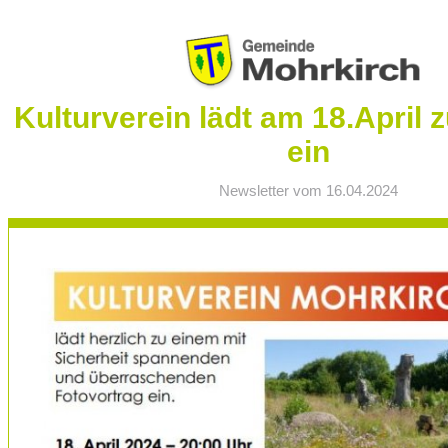
Kulturverein lädt am 18.April 
ein
Newsletter vom 16.04.2024