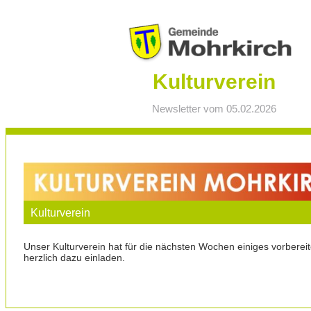
Kulturverein
Newsletter vom 05.02.2026
Kulturverein
Unser Kulturverein hat für die nächsten Wochen einiges vorbere
herzlich dazu einladen.