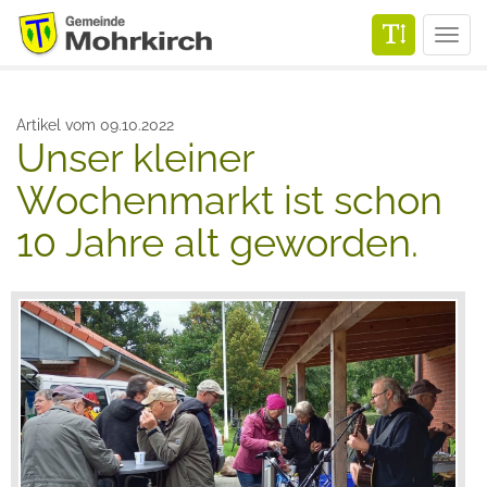
Men
Artikel vom 09.10.2022
Unser kleiner
Wochenmarkt ist schon
10 Jahre alt geworden.