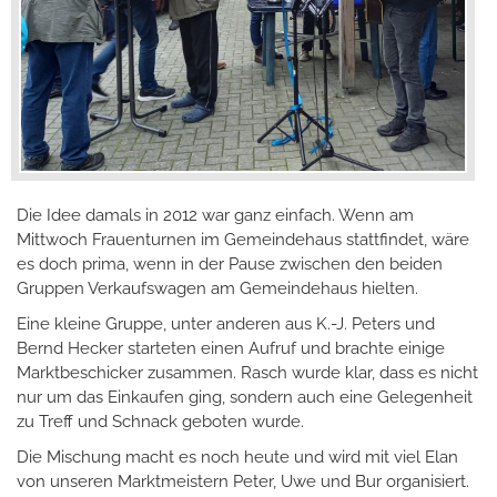
Die Idee damals in 2012 war ganz einfach. Wenn am
Mittwoch Frauenturnen im Gemeindehaus stattfindet, wäre
es doch prima, wenn in der Pause zwischen den beiden
Gruppen Verkaufswagen am Gemeindehaus hielten.
Eine kleine Gruppe, unter anderen aus K.-J. Peters und
Bernd Hecker starteten einen Aufruf und brachte einige
Marktbeschicker zusammen. Rasch wurde klar, dass es nicht
nur um das Einkaufen ging, sondern auch eine Gelegenheit
zu Treff und Schnack geboten wurde.
Die Mischung macht es noch heute und wird mit viel Elan
von unseren Marktmeistern Peter, Uwe und Bur organisiert.