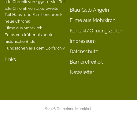
alte Chronik von 1991- erster Teil
alte Chronik von 1991: zweiter
Blau Gelb Angeln
Teil Haus- und Familienchronik
Filme aus Mohrkirch
neue Chronik
Filme aus Mohrkirch
Kontakt/Öffnungszeiten
Fotos von früher bis heute
Impressum
historische Bilder
Fundsachen aus dem Dorfarchiv
Datenschutz
Links
Barrierefreiheit
Newsletter
©2026 Gemeinde Mohrkirch