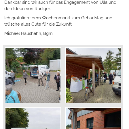
Dankbar sind wir auch für das Engagement von Ulla und
den Ideen von Rüdiger.
Ich gratuliere dem Wochenmarkt zum Geburtstag und
wüsche alles Gute für die Zukunft.
Michael Haushahn, Bgm.