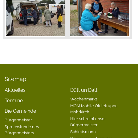
Sitemap
Aktuelles
Dütt un Datt
Wochenmarkt
Termine
MOM Mobile Oldietruppe
Die Gemeinde
Mohrkirch
Hier schreibt unser
Bürgermeister
Bürgermeister
Sprechstunde des
Schiedsmann
Bürgermeisters