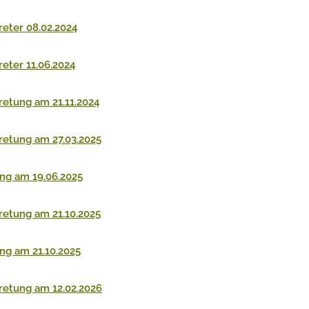
reter 08.02.2024
eter 11.06.2024
retung am 21.11.2024
retung am 27.03.2025
ng am 19.06.2025
retung am 21.10.2025
ng am 21.10.2025
retung am 12.02.2026