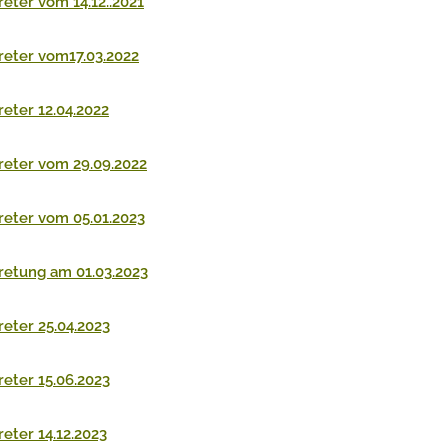
eter vom 14.12..2021
reter vom17.03.2022
eter 12.04.2022
reter vom 29.09.2022
reter vom 05.01.2023
retung am 01.03.2023
eter 25.04.2023
eter 15.06.2023
eter 14.12.2023