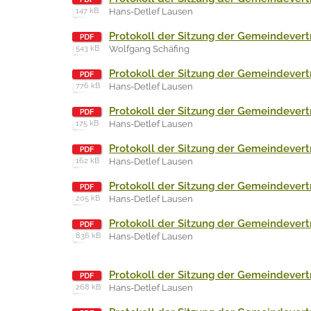
147 kB
Hans-Detlef Lausen
Protokoll der Sitzung der Gemeindevert
543 kB
Wolfgang Schäfing
Protokoll der Sitzung der Gemeindevert
776 kB
Hans-Detlef Lausen
Protokoll der Sitzung der Gemeindevert
175 kB
Hans-Detlef Lausen
Protokoll der Sitzung der Gemeindevert
162 kB
Hans-Detlef Lausen
Protokoll der Sitzung der Gemeindevert
205 kB
Hans-Detlef Lausen
Protokoll der Sitzung der Gemeindevert
836 kB
Hans-Detlef Lausen
Protokoll der Sitzung der Gemeindevert
268 kB
Hans-Detlef Lausen