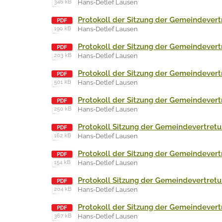
346 kB
Hans-Detlef Lausen
Protokoll der Sitzung der Gemeindevert
190 kB
Hans-Detlef Lausen
Protokoll der Sitzung der Gemeindevertr
203 kB
Hans-Detlef Lausen
Protokoll der Sitzung der Gemeindevert
501 kB
Hans-Detlef Lausen
Protokoll der Sitzung der Gemeindevert
250 kB
Hans-Detlef Lausen
Protokoll Sitzung der Gemeindevertretu
162 kB
Hans-Detlef Lausen
Protokoll der Sitzung der Gemeindevert
154 kB
Hans-Detlef Lausen
Protokoll Sitzung der Gemeindevertretu
204 kB
Hans-Detlef Lausen
Protokoll der Sitzung der Gemeindevert
367 kB
Hans-Detlef Lausen