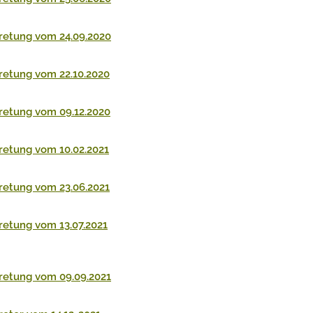
retung vom 24.09.2020
retung vom 22.10.2020
retung vom 09.12.2020
retung vom 10.02.2021
retung vom 23.06.2021
retung vom 13.07.2021
retung vom 09.09.2021