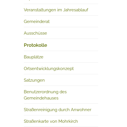
Veranstaltungen im Jahresablauf
Gemeinderat
Ausschüsse
Protokolle
Bauplätze
Ortsentwicklungskonzept
Satzungen
Benutzerordnung des
Gemeindehauses
Straßenreinigung durch Anwohner
Straßenkarte von Mohrkirch