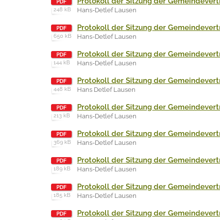
Protokoll der Sitzung der Gemeindevertr
248 kB
Hans-Detlef Lausen
Protokoll der Sitzung der Gemeindevert
650 kB
Hans-Detlef Lausen
Protokoll der Sitzung der Gemeindevertr
144 kB
Hans-Detlef Lausen
Protokoll der Sitzung der Gemeindevert
448 kB
Hans Detlef Lausen
Protokoll der Sitzung der Gemeindevert
213 kB
Hans-Detlef Lausen
Protokoll der Sitzung der Gemeindevert
369 kB
Hans-Detlef Lausen
Protokoll der Sitzung der Gemeindevertr
189 kB
Hans-Detlef Lausen
Protokoll der Sitzung der Gemeindevertr
185 kB
Hans-Detlef Lausen
Protokoll der Sitzung der Gemeindevertr