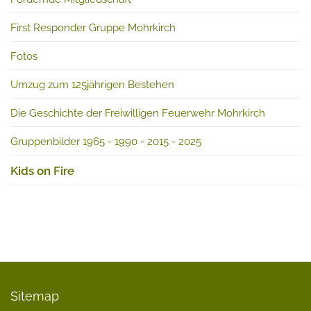
First Responder Gruppe Mohrkirch
Fotos
Umzug zum 125jährigen Bestehen
Die Geschichte der Freiwilligen Feuerwehr Mohrkirch
Gruppenbilder 1965 - 1990 - 2015 - 2025
Kids on Fire
Sitemap