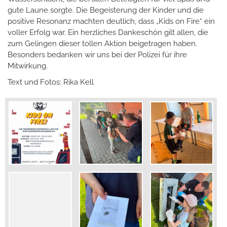
gute Laune sorgte. Die Begeisterung der Kinder und die
positive Resonanz machten deutlich, dass „Kids on Fire“ ein
voller Erfolg war. Ein herzliches Dankeschön gilt allen, die
zum Gelingen dieser tollen Aktion beigetragen haben.
Besonders bedanken wir uns bei der Polizei für ihre
Mitwirkung.
Text und Fotos: Rika Kell