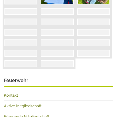
Feuerwehr
Kontakt
Aktive Mitgliedschaft
Fördernde Mitgliedschaft