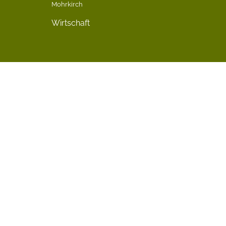
Mohrkirch
Wirtschaft