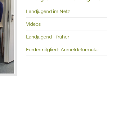
Landjugend im Netz
Videos
Landjugend - früher
Fördermitglied- Anmeldeformular