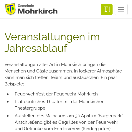
Men
Veranstaltungen im
Jahresablauf
Veranstaltungen aller Art in Mohrkirch bringen die
Menschen und Gäste zusammen. In lockerer Atmosphäre
kann man sich treffen, feiern und austauschen. Ein paar
Beispiele:
Feuerwehrfest der Feuerwehr Mohrkirch
Plattdeutsches Theater mit der Mohrkircher
Theatergruppe
Aufstellen des Maibaums am 30.April im "Bürgerpark".
Anschließend gibt es Gegrilltes von der Feuerwehr
und Getränke vom Förderverein (Kindergarten)