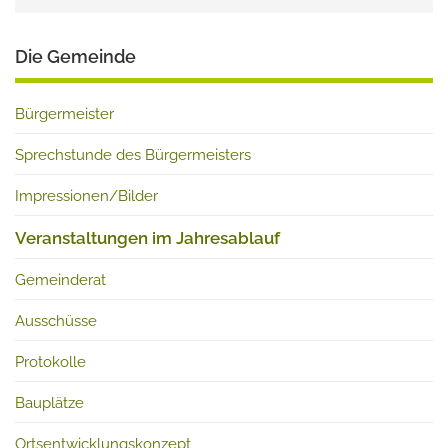
Die Gemeinde
Bürgermeister
Sprechstunde des Bürgermeisters
Impressionen/Bilder
Veranstaltungen im Jahresablauf
Gemeinderat
Ausschüsse
Protokolle
Bauplätze
Ortsentwicklungskonzept