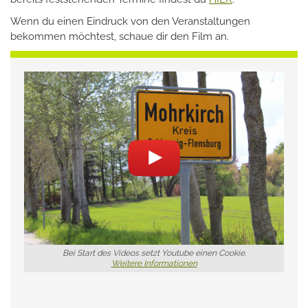
Wenn du einen Eindruck von den Veranstaltungen
bekommen möchtest, schaue dir den Film an.
Bei Start des Videos setzt Youtube einen Cookie.
Weitere Informationen