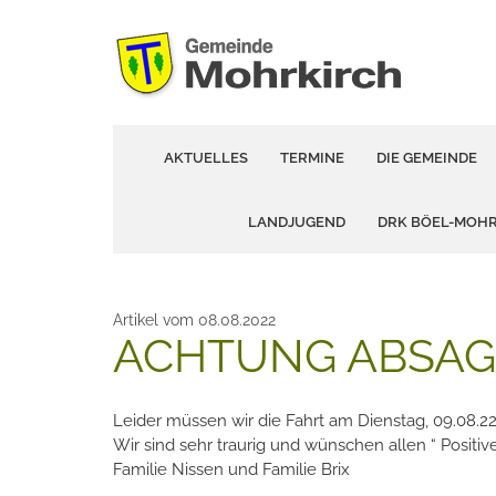
AKTUELLES
TERMINE
DIE GEMEINDE
LANDJUGEND
DRK BÖEL-MOH
Artikel vom 08.08.2022
ACHTUNG ABSAGE
Leider müssen wir die Fahrt am Dienstag, 09.08.22
Wir sind sehr traurig und wünschen allen “ Positi
Familie Nissen und Familie Brix