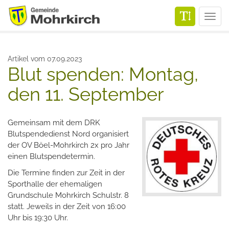
Men
Artikel vom 07.09.2023
Blut spenden: Montag,
den 11. September
Gemeinsam mit dem DRK
Blutspendedienst Nord organisiert
der OV Böel-Mohrkirch 2x pro Jahr
einen Blutspendetermin.
Die Termine finden zur Zeit in der
Sporthalle der ehemaligen
Grundschule Mohrkirch Schulstr. 8
statt. Jeweils in der Zeit von 16:00
Uhr bis 19:30 Uhr.