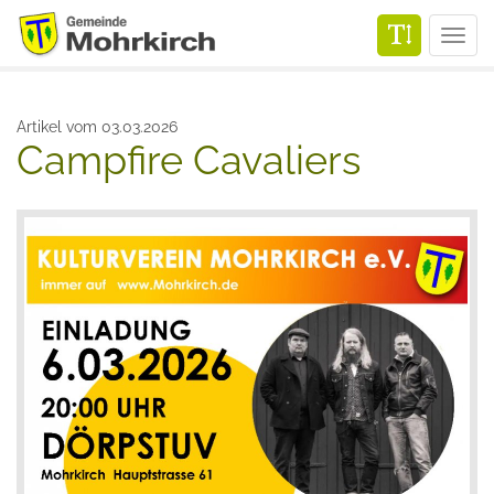
Men
Artikel vom 03.03.2026
Campfire Cavaliers