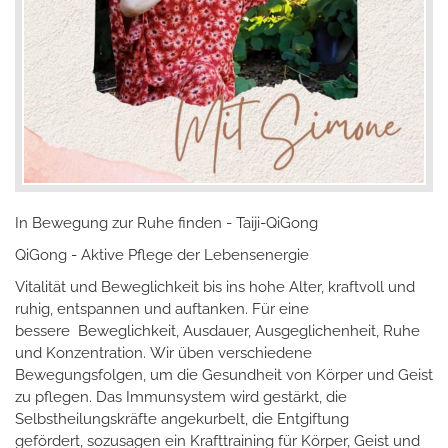
In Bewegung zur Ruhe finden - Taiji-QiGong
QiGong - Aktive Pflege der Lebensenergie
Vitalität und Beweglichkeit bis ins hohe Alter, kraftvoll und
ruhig, entspannen und auftanken. Für eine
bessere Beweglichkeit, Ausdauer, Ausgeglichenheit, Ruhe
und Konzentration. Wir üben verschiedene
Bewegungsfolgen, um die Gesundheit von Körper und Geist
zu pflegen. Das Immunsystem wird gestärkt, die
Selbstheilungskräfte angekurbelt, die Entgiftung
gefördert, sozusagen ein Krafttraining für Körper, Geist und