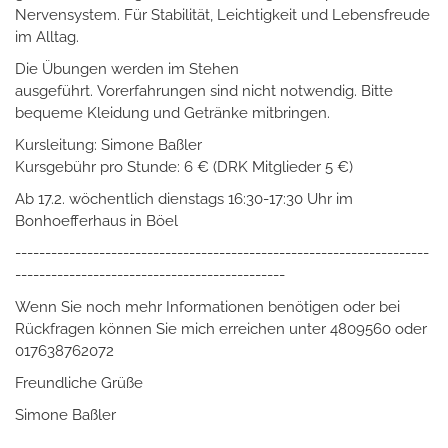
Nervensystem. Für Stabilität, Leichtigkeit und Lebensfreude
im Alltag.
Die Übungen werden im Stehen
ausgeführt. Vorerfahrungen sind nicht notwendig. Bitte
bequeme Kleidung und Getränke mitbringen.
Kursleitung: Simone Baßler
Kursgebühr pro Stunde: 6 € (DRK Mitglieder 5 €)
Ab 17.2. wöchentlich dienstags 16:30-17:30 Uhr im
Bonhoefferhaus in Böel
---------------------------------------------------------------------
---------------------------------------------
Wenn Sie noch mehr Informationen benötigen oder bei
Rückfragen können Sie mich erreichen unter 4809560 oder
017638762072
Freundliche Grüße
Simone Baßler