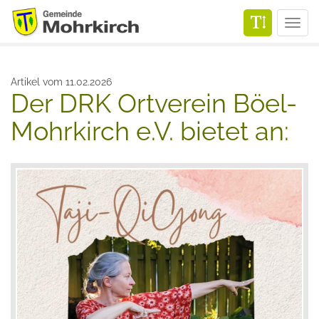
Men
Artikel vom 11.02.2026
Der DRK Ortverein Böel-
Mohrkirch e.V. bietet an: