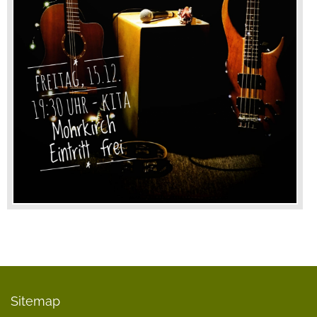
Sitemap