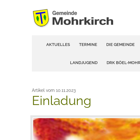
AKTUELLES
TERMINE
DIE GEMEINDE
LANDJUGEND
DRK BÖEL-MOH
Artikel vom 10.11.2023
Einladung