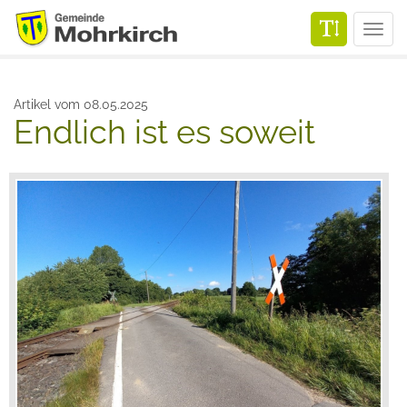
Men
Artikel vom 08.05.2025
Endlich ist es soweit