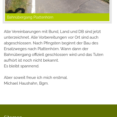
Bahnübergang Plattenhörn
Alle Vereinbarungen mit Bund, Land und DB sind jetzt
unterzeichnet. Alle Vorbereitungen vor Ort sind auch
abgeschlossen. Nach Pfingsten beginnt der Bau des
Ersatzweges nach Plattenhörn. Wann dann der
Bahnübergang offiziell geschlossen wird und das Tuten
aufhört ist noch nicht bekannt.
Es bleibt spannend.
Aber soweit freue ich mich erstmal.
Michael Haushahn, Bgm.