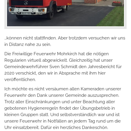
…können nicht stattfinden. Aber trotzdem versuchen wir uns
in Distanz nahe zu sein.
Die Freiwillige Feuerwehr Mohrkirch hat die nötigen
Regularien virtuell abgewickelt. Gleichzeitig hat unser
Gemeindewehrführer Sven Schmidt den Jahresbericht für
2020 verschickt, den wir in Absprache mit ihm hier
veröffentlichen.
Ich möchte es nicht versäumen allen Kameraden unserer
Feuerwehr den Dank unserer Gemeinde auszusprechen.
Trotz aller Einschränkungen und unter Beachtung aller
gebotenen Hygieneregeln findet der Übungsbetrieb in
kleinen Gruppen statt. Und selbstverständlich war und ist
unsere Feuerwehr in Notfällen an jedem Tag rund um die
Uhr einsatzbereit. Dafür ein herzliches Dankeschön.