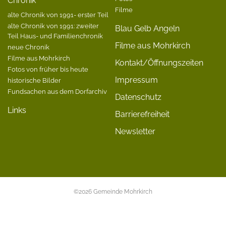
Chronik
Filme
alte Chronik von 1991- erster Teil
alte Chronik von 1991: zweiter
Blau Gelb Angeln
Teil Haus- und Familienchronik
Filme aus Mohrkirch
neue Chronik
Filme aus Mohrkirch
Kontakt/Öffnungszeiten
Fotos von früher bis heute
Impressum
historische Bilder
Fundsachen aus dem Dorfarchiv
Datenschutz
Links
Barrierefreiheit
Newsletter
©2026 Gemeinde Mohrkirch