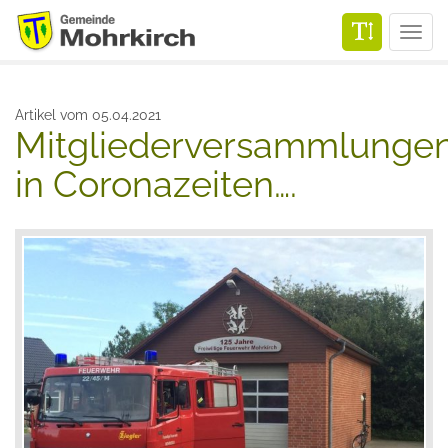
Men
Artikel vom 05.04.2021
Mitgliederversammlunge
in Coronazeiten….