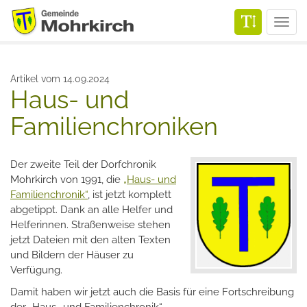
Men
Artikel vom 14.09.2024
Haus- und
Familienchroniken
Der zweite Teil der Dorfchronik
Mohrkirch von 1991, die
„Haus- und
Familienchronik“
, ist jetzt komplett
abgetippt. Dank an alle Helfer und
Helferinnen. Straßenweise stehen
jetzt Dateien mit den alten Texten
und Bildern der Häuser zu
Verfügung.
Damit haben wir jetzt auch die Basis für eine Fortschreibung