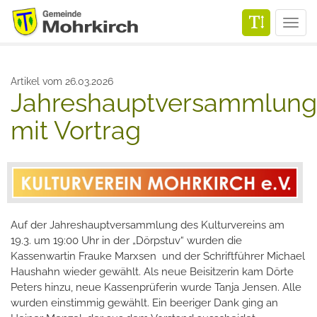
Men
Artikel vom 26.03.2026
Jahreshauptversammlung
mit Vortrag
Auf der Jahreshauptversammlung des Kulturvereins am
19.3. um 19:00 Uhr in der „Dörpstuv“ wurden die
Kassenwartin Frauke Marxsen und der Schriftführer Michael
Haushahn wieder gewählt. Als neue Beisitzerin kam Dörte
Peters hinzu, neue Kassenprüferin wurde Tanja Jensen. Alle
wurden einstimmig gewählt. Ein beeriger Dank ging an