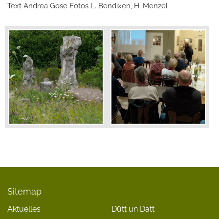
Text Andrea Gose Fotos L. Bendixen, H. Menzel
Sitemap
Aktuelles
Dütt un Datt