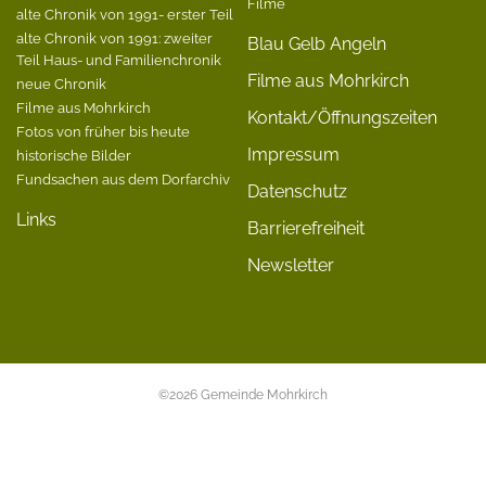
Filme
alte Chronik von 1991- erster Teil
alte Chronik von 1991: zweiter
Blau Gelb Angeln
Teil Haus- und Familienchronik
Filme aus Mohrkirch
neue Chronik
Filme aus Mohrkirch
Kontakt/Öffnungszeiten
Fotos von früher bis heute
Impressum
historische Bilder
Fundsachen aus dem Dorfarchiv
Datenschutz
Links
Barrierefreiheit
Newsletter
©2026 Gemeinde Mohrkirch