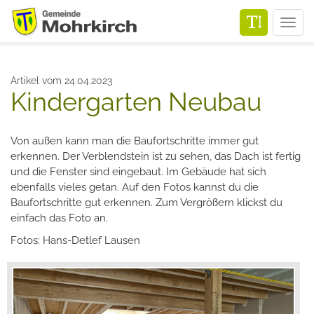
Men
Artikel vom 24.04.2023
Kindergarten Neubau
Von außen kann man die Baufortschritte immer gut
erkennen. Der Verblendstein ist zu sehen, das Dach ist fertig
und die Fenster sind eingebaut. Im Gebäude hat sich
ebenfalls vieles getan. Auf den Fotos kannst du die
Baufortschritte gut erkennen. Zum Vergrößern klickst du
einfach das Foto an.
Fotos: Hans-Detlef Lausen