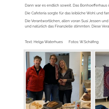
Dann war es endlich soweit. Das Bonhoefferhaus 
Die Cafeteria sorgte für das leibliche Wohl und
Die Verantwortlichen, allen voran Susi Jessen und
und natürlich das Finanzielle stimmten. Diese Ver
Text: Helga Waterhues Fotos: W.Schäfing