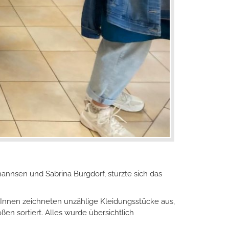
annsen und Sabrina Burgdorf, stürzte sich das
/Innen zeichneten unzählige Kleidungsstücke aus,
 sortiert. Alles wurde übersichtlich