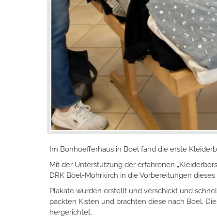
Im Bonhoefferhaus in Böel fand die erste Kleiderb
Mit der Unterstützung der erfahrenen „Kleiderbör
DRK Böel-Mohrkirch in die Vorbereitungen dieses
Plakate wurden erstellt und verschickt und schne
packten Kisten und brachten diese nach Böel. Di
hergerichtet.