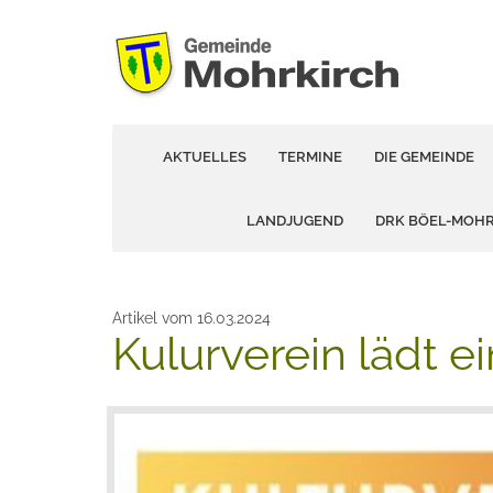
AKTUELLES
TERMINE
DIE GEMEINDE
LANDJUGEND
DRK BÖEL-MOH
Artikel vom 16.03.2024
Kulurverein lädt ei