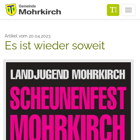
Men
Artikel vom 20.04.2023
Es ist wieder soweit