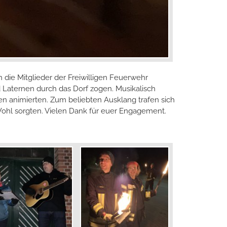
die Mitglieder der Freiwilligen Feuerwehr
 Laternen durch das Dorf zogen. Musikalisch
n animierten. Zum beliebten Ausklang trafen sich
Wohl sorgten. Vielen Dank für euer Engagement.