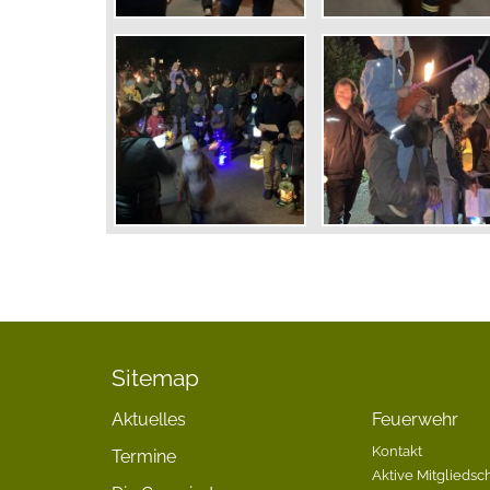
Sitemap
Aktuelles
Feuerwehr
Kontakt
Termine
Aktive Mitgliedsch