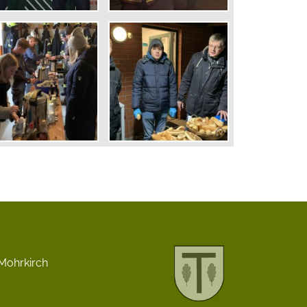
Mohrkirch