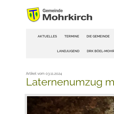
AKTUELLES
TERMINE
DIE GEMEINDE
LANDJUGEND
DRK BÖEL-MOH
Artikel vom 03.11.2024
Laternenumzug mi