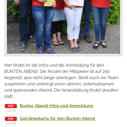
Hier findet ihr die Infos und die Anmeldung für den
BUNTEN ABEND. Die Anzahl der Mitspieler ist auf 250
begrenzt, also nicht lange überlegen. Stellt euch ein Team
zusammen und verbringt einen aktiven, unterhaltsamen
und spannenden Abend. Die Veranstaltung findet draußen
statt.
Bunter Abend Infos und Anmeldung
118 kB
Getränkekarte für den Bunten Abend
106 kB