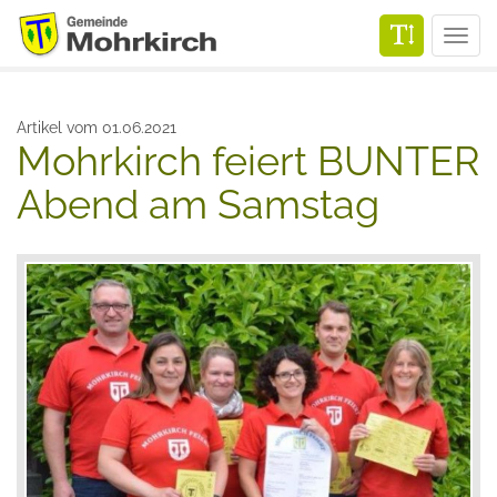
Men
Artikel vom 01.06.2021
Mohrkirch feiert BUNTER
Abend am Samstag