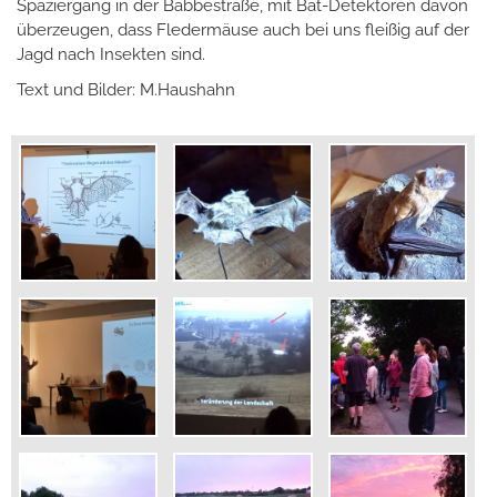
Spaziergang in der Babbestraße, mit Bat-Detektoren davon
überzeugen, dass Fledermäuse auch bei uns fleißig auf der
Jagd nach Insekten sind.
Text und Bilder: M.Haushahn