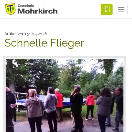
Men
Artikel vom 31.05.2026
Schnelle Flieger