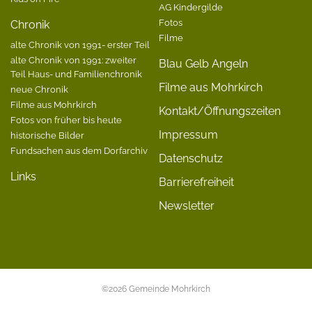
AG Kindergilde
Fotos
Chronik
Filme
alte Chronik von 1991- erster Teil
alte Chronik von 1991: zweiter
Blau Gelb Angeln
Teil Haus- und Familienchronik
Filme aus Mohrkirch
neue Chronik
Filme aus Mohrkirch
Kontakt/Öffnungszeiten
Fotos von früher bis heute
Impressum
historische Bilder
Fundsachen aus dem Dorfarchiv
Datenschutz
Links
Barrierefreiheit
Newsletter
©2026 Gemeinde Mohrkirch