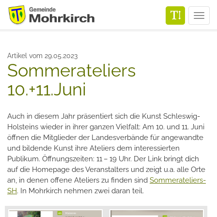
Men
Artikel vom 29.05.2023
Sommerateliers
10.+11.Juni
Auch in diesem Jahr präsentiert sich die Kunst Schleswig-
Holsteins wieder in ihrer ganzen Vielfalt: Am 10. und 11. Juni
öffnen die Mitglieder der Landesverbände für angewandte
und bildende Kunst ihre Ateliers dem interessierten
Publikum. Öffnungszeiten: 11 – 19 Uhr. Der Link bringt dich
auf die Homepage des Veranstalters und zeigt u.a. alle Orte
an, in denen offene Ateliers zu finden sind
Sommerateliers-
SH
. In Mohrkirch nehmen zwei daran teil.