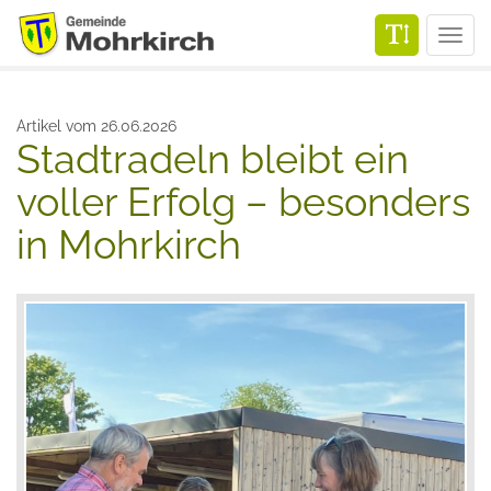
Men
Artikel vom 26.06.2026
Stadtradeln bleibt ein
voller Erfolg – besonders
in Mohrkirch