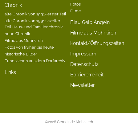
Fotos
Chronik
Filme
alte Chronik von 1991- erster Teil
alte Chronik von 1991: zweiter
Blau Gelb Angeln
Teil Haus- und Familienchronik
Filme aus Mohrkirch
neue Chronik
Filme aus Mohrkirch
Kontakt/Öffnungszeiten
Fotos von früher bis heute
Impressum
historische Bilder
Fundsachen aus dem Dorfarchiv
Datenschutz
Links
Barrierefreiheit
Newsletter
©2026 Gemeinde Mohrkirch