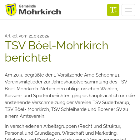
Men
Artikel vom 21.03.2025
TSV Böel-Mohrkirch
berichtet
Am 20.3. begrüßte der 1. Vorsitzende Arne Scheehr 21
Vereinsmitglieder zur Jahreshauptversammlung des TSV
Böel-Mohrkirch. Neben den obligatorischen Wahlen,
Kassen- und Spartenberichten ging es hauptsächlich um die
anstehende Verschmelzung der Vereine TSV Süderbrarup,
TSV Böel- Mohrkirch, TSV Schleiharde und Borener SV zu
einem Amtsverein.
In verschiedenen Arbeitsgruppen (Recht und Struktur,
Personal und Grundlagen, Wirtschaft und Marketing,