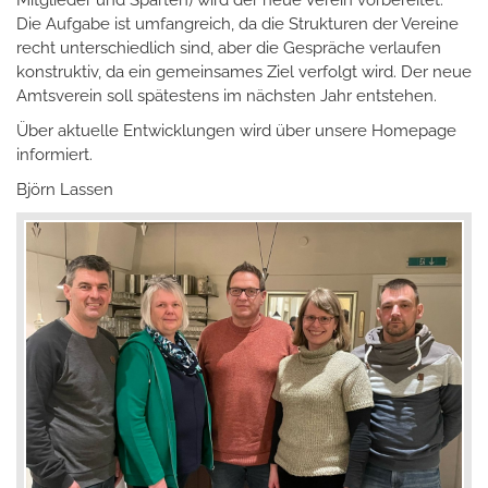
Mitglieder und Sparten) wird der neue Verein vorbereitet.
Die Aufgabe ist umfangreich, da die Strukturen der Vereine
recht unterschiedlich sind, aber die Gespräche verlaufen
konstruktiv, da ein gemeinsames Ziel verfolgt wird. Der neue
Amtsverein soll spätestens im nächsten Jahr entstehen.
Über aktuelle Entwicklungen wird über unsere Homepage
informiert.
Björn Lassen