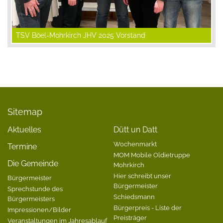
TSV Böel-Mohrkirch JHV 2025 Vorstand
Sitemap
Aktuelles
Dütt un Datt
Wochenmarkt
Termine
MOM Mobile Oldietruppe
Die Gemeinde
Mohrkirch
Hier schreibt unser
Bürgermeister
Bürgermeister
Sprechstunde des
Schiedsmann
Bürgermeisters
Bürgerpreis - Liste der
Impressionen/Bilder
Preisträger
Veranstaltungen im Jahresablauf