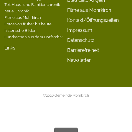
Blau Gelb Angeln
Teil Haus- und Familienchronik
Filme aus Mohrkirch
neue Chronik
Filme aus Mohrkirch
Kontakt/Öffnungszeiten
Fotos von früher bis heute
Impressum
historische Bilder
Fundsachen aus dem Dorfarchiv
Datenschutz
Links
Barrierefreiheit
Newsletter
©2026 Gemeinde Mohrkirch