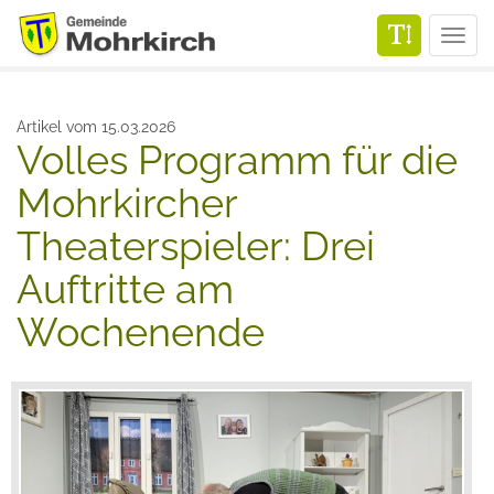
Men
Artikel vom 15.03.2026
Volles Programm für die
Mohrkircher
Theaterspieler: Drei
Auftritte am
Wochenende