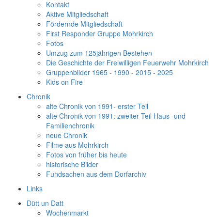
Kontakt
Aktive Mitgliedschaft
Fördernde Mitgliedschaft
First Responder Gruppe Mohrkirch
Fotos
Umzug zum 125jährigen Bestehen
Die Geschichte der Freiwilligen Feuerwehr Mohrkirch
Gruppenbilder 1965 - 1990 - 2015 - 2025
Kids on Fire
Chronik
alte Chronik von 1991- erster Teil
alte Chronik von 1991: zweiter Teil Haus- und
Familienchronik
neue Chronik
Filme aus Mohrkirch
Fotos von früher bis heute
historische Bilder
Fundsachen aus dem Dorfarchiv
Links
Dütt un Datt
Wochenmarkt