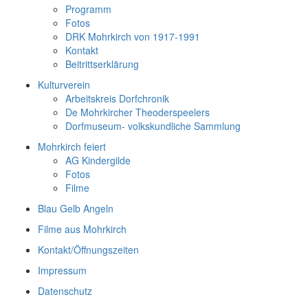
Programm
Fotos
DRK Mohrkirch von 1917-1991
Kontakt
Beitrittserklärung
Kulturverein
Arbeitskreis Dorfchronik
De Mohrkircher Theoderspeelers
Dorfmuseum- volkskundliche Sammlung
Mohrkirch feiert
AG Kindergilde
Fotos
Filme
Blau Gelb Angeln
Filme aus Mohrkirch
Kontakt/Öffnungszeiten
Impressum
Datenschutz