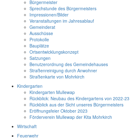
Bürgermeister
Sprechstunde des Bürgermeisters
Impressionen/Bilder
Veranstaltungen im Jahresablauf
Gemeinderat
Ausschüsse
Protokolle
Bauplätze
Ortsentwicklungskonzept
Satzungen
Benutzerordnung des Gemeindehauses
Straßenreinigung durch Anwohner
Straßenkarte von Mohrkirch
Kindergarten
Kindergarten Mullewap
Rückblick: Neubau des Kindergartens von 2022-23
Rückblick aus der Sicht unseres Bürgermeisters
Eröffnungsfeier Oktober 2023
Förderverein Mullewap der Kita Mohrkirch
Wirtschaft
Feuerwehr