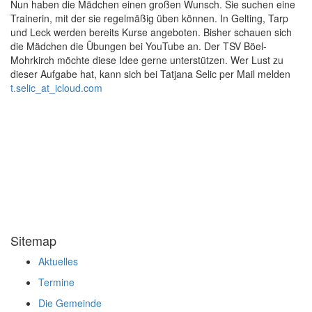
Nun haben die Mädchen einen großen Wunsch. Sie suchen eine
Trainerin, mit der sie regelmäßig üben können. In Gelting, Tarp
und Leck werden bereits Kurse angeboten. Bisher schauen sich
die Mädchen die Übungen bei YouTube an. Der TSV Böel-
Mohrkirch möchte diese Idee gerne unterstützen. Wer Lust zu
dieser Aufgabe hat, kann sich bei Tatjana Selic per Mail melden
t.selic
_at_
icloud.com
Sitemap
Aktuelles
Termine
Die Gemeinde