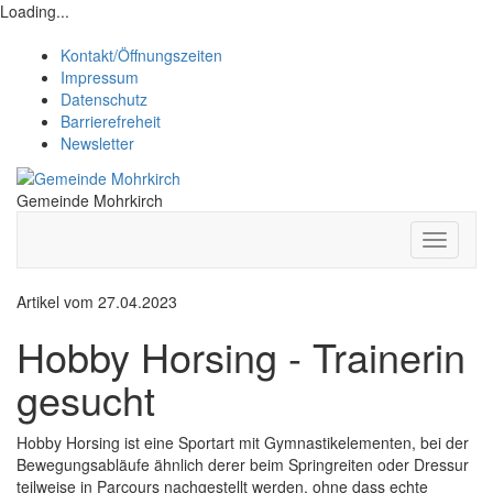
Loading...
Kontakt/Öffnungszeiten
Impressum
Datenschutz
Barrierefreheit
Newsletter
Gemeinde Mohrkirch
Menü
Artikel vom 27.04.2023
Hobby Horsing - Trainerin
gesucht
Hobby Horsing ist eine Sportart mit Gymnastikelementen, bei der
Bewegungsabläufe ähnlich derer beim Springreiten oder Dressur
teilweise in Parcours nachgestellt werden, ohne dass echte